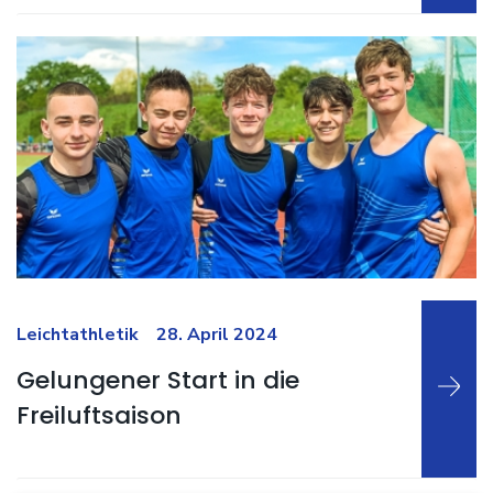
Weiterlesen …
Leichtathletik
28. April 2024
Gelungener Start in die
Freiluftsaison