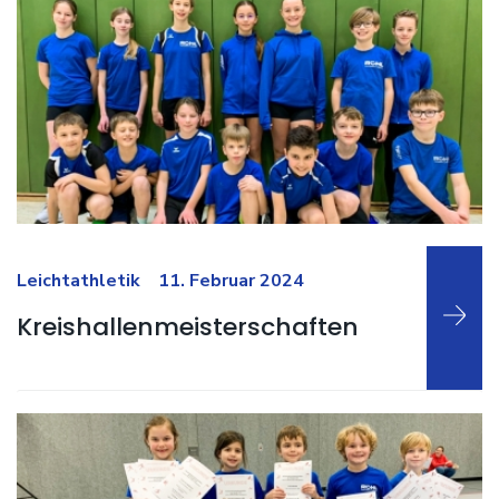
Weiterlesen …
Leichtathletik
11. Februar 2024
Kreishallenmeisterschaften