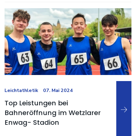
Weiterlesen …
Leichtathletik
07. Mai 2024
Top Leistungen bei
Bahneröffnung im Wetzlarer
Enwag- Stadion