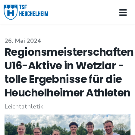
26. Mai 2024
Regionsmeisterschaften
U16-Aktive in Wetzlar -
tolle Ergebnisse für die
Heuchelheimer Athleten
Leichtathletik