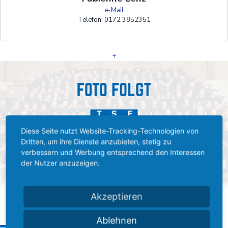
e-Mail
Telefon: 0172 3852351
+
Diese Seite nutzt Website-Tracking-Technologien von
Dritten, um ihre Dienste anzubieten, stetig zu
verbessern und Werbung entsprechend den Interessen
der Nutzer anzuzeigen.
Akzeptieren
Ablehnen