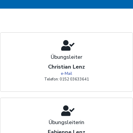
Übungsleiter
Christian Lenz
e-Mail
Telefon: 0152 03633641
Übungsleiterin
Fabienne Lenz