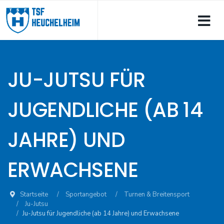
JU-JUTSU FÜR
JUGENDLICHE (AB 14
JAHRE) UND
ERWACHSENE
Startseite
Sportangebot
Turnen & Breitensport
Ju-Jutsu
Ju-Jutsu für Jugendliche (ab 14 Jahre) und Erwachsene