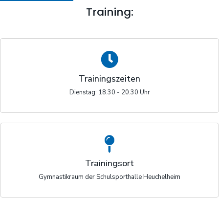
Training:
Trainingszeiten
Dienstag: 18.30 - 20.30 Uhr
Trainingsort
Gymnastikraum der Schulsporthalle Heuchelheim