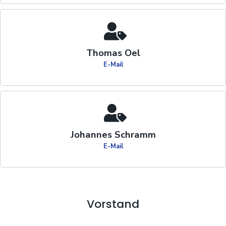
Thomas Oel
E-Mail
Johannes Schramm
E-Mail
Vorstand