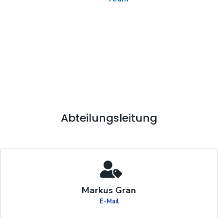
Abteilungsleitung
Markus Gran
E-Mail