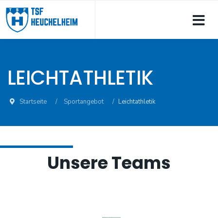
LEICHTATHLETIK
Startseite
Sportangebot
Leichtathletik
Unsere Teams