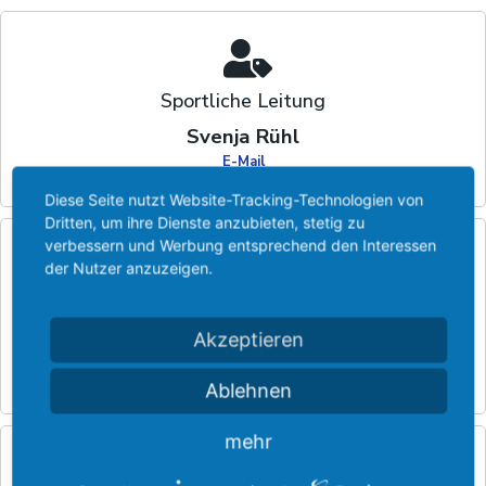
Sportliche Leitung
Svenja Rühl
E-Mail
Diese Seite nutzt Website-Tracking-Technologien von
Dritten, um ihre Dienste anzubieten, stetig zu
verbessern und Werbung entsprechend den Interessen
der Nutzer anzuzeigen.
Kassen- & Organisationswartin
Akzeptieren
Gertraud Gran
E-Mail
Ablehnen
mehr