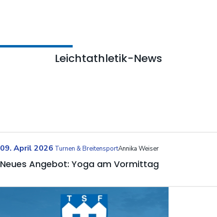
Leichtathletik-News
09. April 2026
Turnen & Breitensport
Annika Weiser
Neues Angebot: Yoga am Vormittag