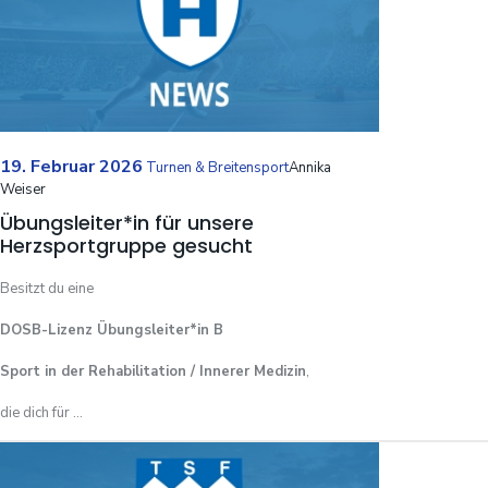
19. Februar 2026
Turnen & Breitensport
Annika
Weiser
Übungsleiter*in für unsere
Herzsportgruppe gesucht
Besitzt du eine
DOSB-Lizenz Übungsleiter*in B
Sport in der Rehabilitation / Innerer Medizin
,
die dich für ...