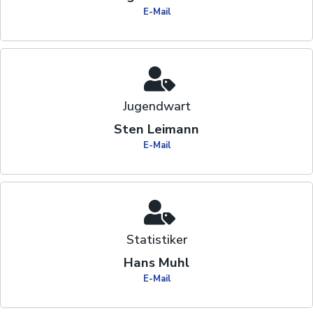
E-Mail
Jugendwart
Sten Leimann
E-Mail
Statistiker
Hans Muhl
E-Mail