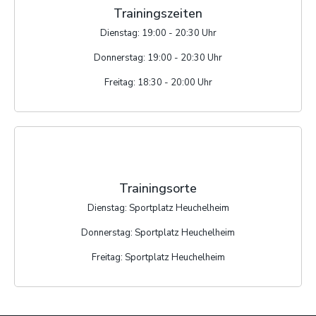
Trainingszeiten
Dienstag: 19:00 - 20:30 Uhr
Donnerstag: 19:00 - 20:30 Uhr
Freitag: 18:30 - 20:00 Uhr
Trainingsorte
Dienstag: Sportplatz Heuchelheim
Donnerstag: Sportplatz Heuchelheim
Freitag: Sportplatz Heuchelheim