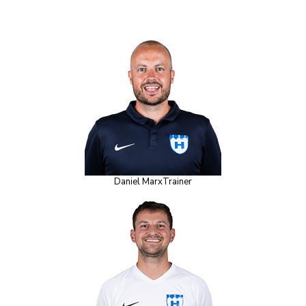
Daniel Marx
Trainer