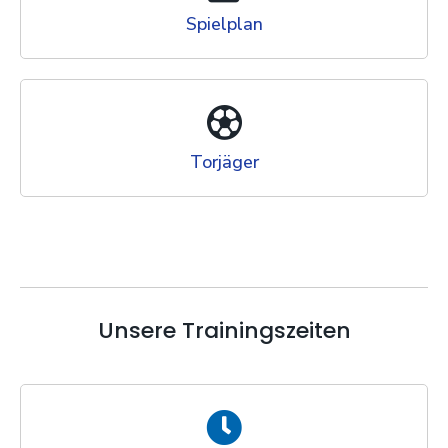
Spielplan
Torjäger
Unsere Trainingszeiten