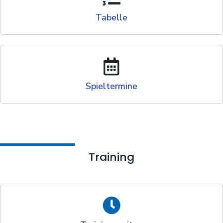
Tabelle
Spieltermine
Training