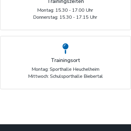
Trainingszeiten
Montag: 15.30 - 17.00 Uhr
Donnerstag: 15.30 - 17.15 Uhr
Trainingsort
Montag: Sporthalle Heuchelheim
Mittwoch: Schulsporthalle Biebertal