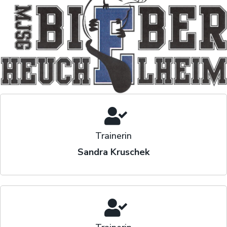
Trainerin
Sandra Kruschek