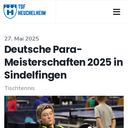
27. Mai 2025
Deutsche Para-
Meisterschaften 2025 in
Sindelfingen
Tischtennis