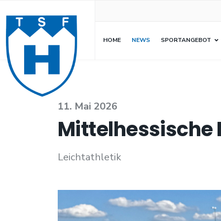
HOME
NEWS
SPORTANGEBOT
11. Mai 2026
Mittelhessische
Leichtathletik