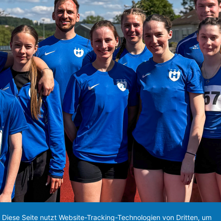
Diese Seite nutzt Website-Tracking-Technologien von Dritten, um