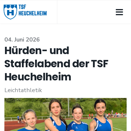
04. Juni 2026
Hürden- und
Staffelabend der TSF
Heuchelheim
Leichtathletik